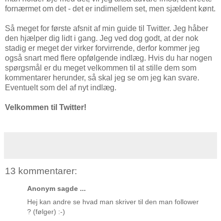
fornærmet om det - det er indimellem set, men sjældent kønt.
Så meget for første afsnit af min guide til Twitter. Jeg håber
den hjælper dig lidt i gang. Jeg ved dog godt, at der nok
stadig er meget der virker forvirrende, derfor kommer jeg
også snart med flere opfølgende indlæg. Hvis du har nogen
spørgsmål er du meget velkommen til at stille dem som
kommentarer herunder, så skal jeg se om jeg kan svare.
Eventuelt som del af nyt indlæg.
Velkommen til Twitter!
13 kommentarer:
Anonym sagde ...
Hej kan andre se hvad man skriver til den man follower
? (følger) :-)