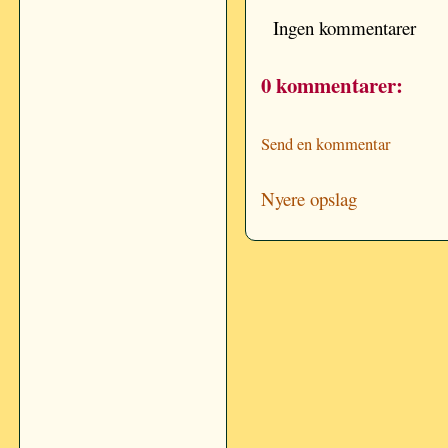
Ingen kommentarer
0 kommentarer:
Send en kommentar
Nyere opslag